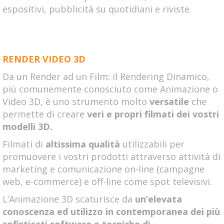
espositivi, pubblicità su quotidiani e riviste.
RENDER VIDEO 3D
Da un Render ad un Film: il Rendering Dinamico,
più comunemente conosciuto come Animazione o
Video 3D, è uno strumento molto
versatile
che
permette di creare
veri e propri filmati dei vostri
modelli 3D.
Filmati di
altissima qualità
utilizzabili per
promuovere i vostri prodotti attraverso attività di
marketing e comunicazione on-line (campagne
web, e-commerce) e off-line come spot televisivi.
L’Animazione 3D scaturisce da
un’elevata
conoscenza ed utilizzo in contemporanea dei più