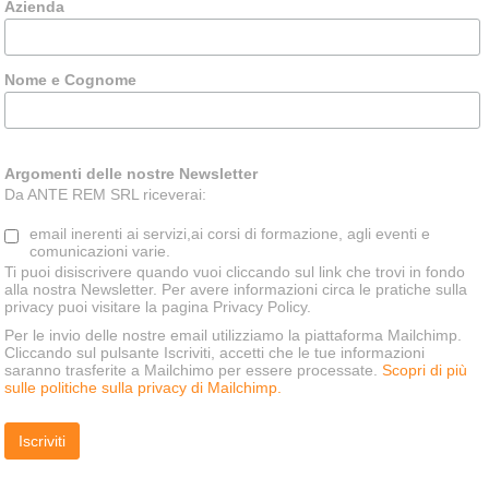
Azienda
Nome e Cognome
Argomenti delle nostre Newsletter
Da ANTE REM SRL riceverai:
email inerenti ai servizi,ai corsi di formazione, agli eventi e
comunicazioni varie.
Ti puoi disiscrivere quando vuoi cliccando sul link che trovi in fondo
alla nostra Newsletter. Per avere informazioni circa le pratiche sulla
privacy puoi visitare la pagina
Privacy Policy.
Per le invio delle nostre email utilizziamo la piattaforma Mailchimp.
Cliccando sul pulsante Iscriviti, accetti che le tue informazioni
saranno trasferite a Mailchimo per essere processate.
Scopri di più
sulle politiche sulla privacy di Mailchimp.