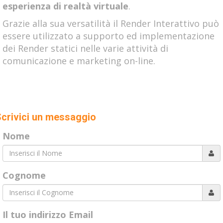
esperienza di realtà virtuale
.
Grazie alla sua versatilità il Render Interattivo può
essere utilizzato a supporto ed implementazione
dei Render statici nelle varie attività di
comunicazione e marketing on-line.
crivici un messaggio
Nome
Cognome
Il tuo indirizzo Email