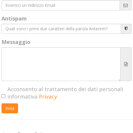
Antispam
Messaggio
Acconsento al trattamento dei dati personali
informativa
Privacy