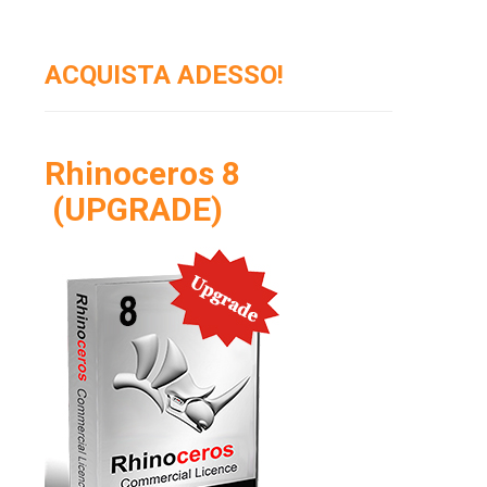
ACQUISTA ADESSO!
Rhinoceros 8
(UPGRADE)