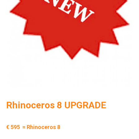
Rhinoceros 8 UPGRADE
€ 595 = Rhinoceros 8