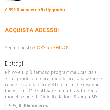
€ 595 Rhinoceros 8 (Upgrade)
ACQUISTA ADESSO!
Segui i nostri
CORSI di RHINO
!
Dettagli
Rhino è il più famoso programma CAD 2D e
3D in grado di creare, modificare, analizzare e
renderizzare sia progetti tecnici che disegni
industriali. E' il software più utilizzato per la
modellazione di Gioielli e la loro Stampa 3D.
€ 995,00
Rhinoceros