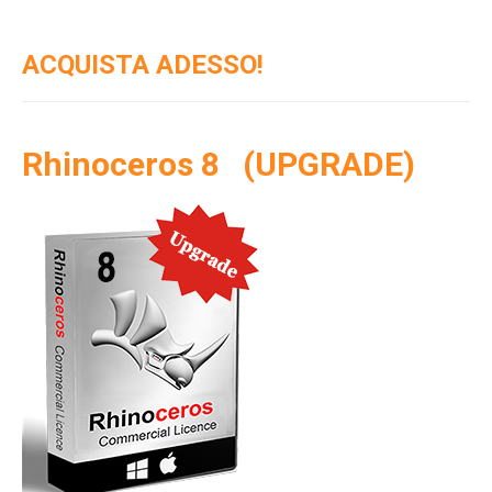
ACQUISTA ADESSO!
Rhinoceros 8 (UPGRADE)